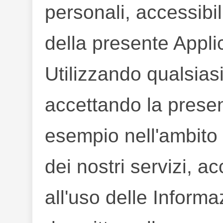
personali, accessibili
della presente Appl
Utilizzando qualsiasi
accettando la presen
esempio nell'ambito 
dei nostri servizi, a
all'uso delle Inform