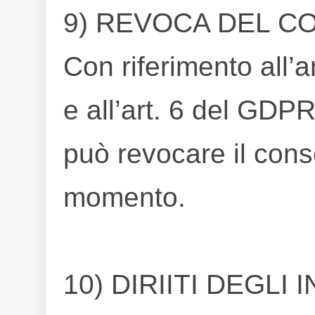
9) REVOCA DEL C
Con riferimento all’
e all’art. 6 del GDPR
può revocare il cons
momento.
10) DIRIITI DEGLI 