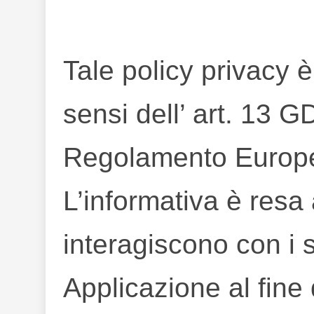
Tale policy privacy 
sensi dell’ art. 13
Regolamento Europeo
L’informativa è resa
interagiscono con i s
Applicazione al fine 