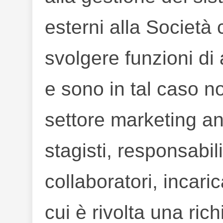
esterni alla Societ
svolgere funzioni di
e sono in tal caso no
settore marketing an
stagisti, responsabil
collaboratori, incaric
cui è rivolta una rich