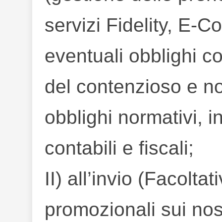
servizi Fidelity, E-
eventuali obblighi co
del contenzioso e n
obblighi normativi, in
contabili e fiscali;
II) all’invio (Facoltat
promozionali sui nost