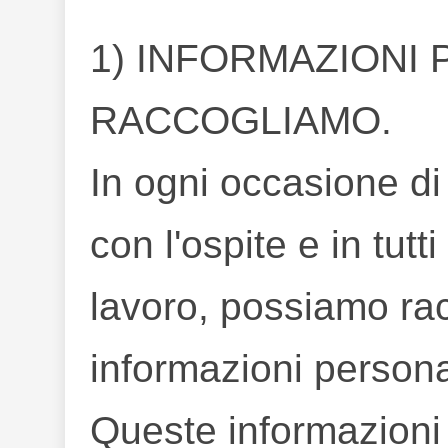
1) INFORMAZIONI
RACCOGLIAMO.
In ogni occasione di
con l'ospite e in tutti
lavoro, possiamo rac
informazioni persona
Queste informazioni