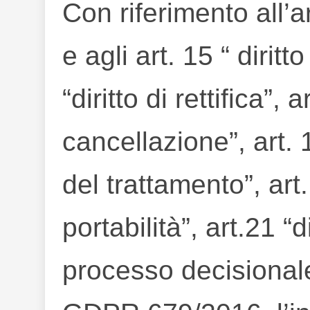
Con riferimento all’
e agli art. 15 “ diritt
“diritto di rettifica”, a
cancellazione”, art. 1
del trattamento”, art. 
portabilità”, art.21 “
processo decisional