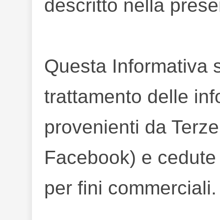
descritto nella prese
Questa Informativa s
trattamento delle in
provenienti da Terze
Facebook) e cedute a
per fini commerciali.