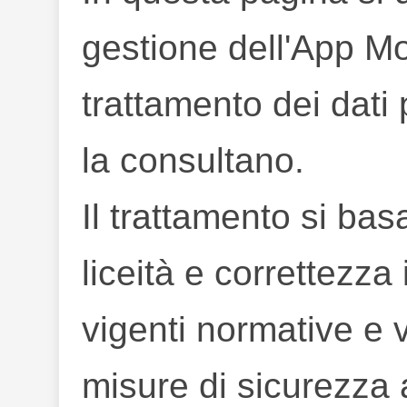
gestione dell'App Mob
trattamento dei dati 
la consultano.
Il trattamento si bas
liceità e correttezza
vigenti normative e
misure di sicurezza 