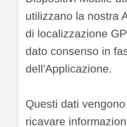
utilizzano la nostra
di localizzazione GP
dato consenso in fas
dell'Applicazione.
Questi dati vengono ut
ricavare informazion