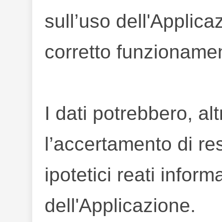
sull’uso dell'Applica
corretto funzioname
I dati potrebbero, alt
l’accertamento di re
ipotetici reati inform
dell'Applicazione.