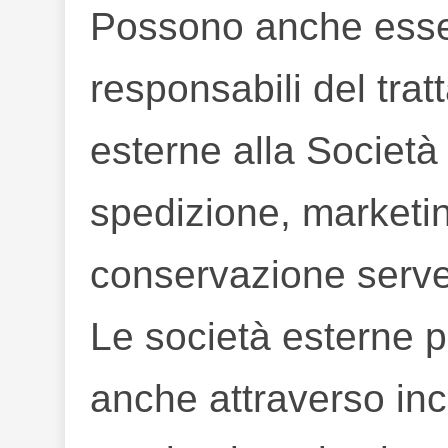
Possono anche esser
responsabili del tra
esterne alla Società 
spedizione, marketin
conservazione serve
Le società esterne po
anche attraverso inc