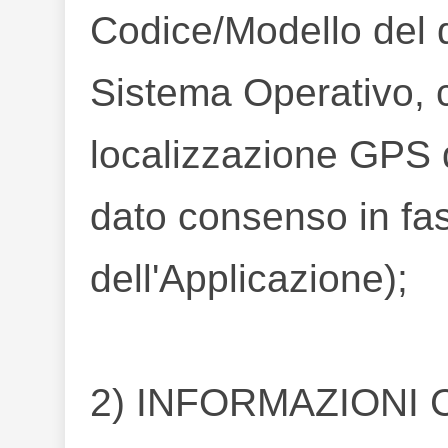
Codice/Modello del d
Sistema Operativo, 
localizzazione GPS q
dato consenso in fas
dell'Applicazione);
2) INFORMAZIONI