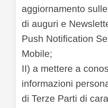
aggiornamento sulle 
di auguri e Newslet
Push Notification Se
Mobile;
II) a mettere a cono
informazioni personal
di Terze Parti di ca