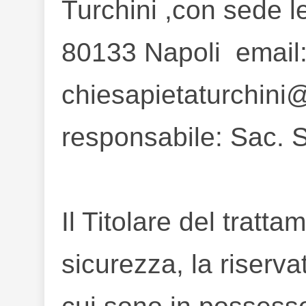
Turchini ,con sede l
80133 Napoli email
chiesapietaturchini@
responsabile: Sac.
Il Titolare del tratt
sicurezza, la riserva