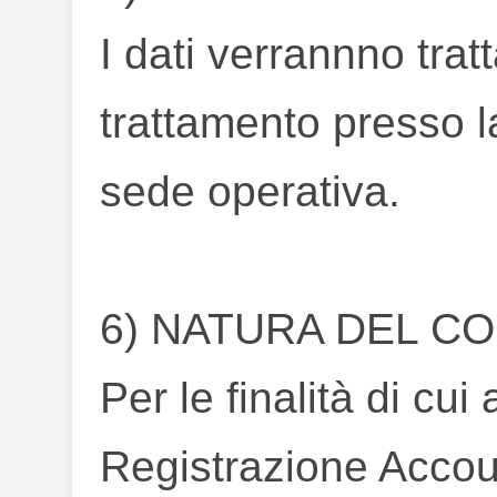
I dati verrannno tratt
trattamento presso l
sede operativa.
6) NATURA DEL CO
Per le finalità di cui
Registrazione Accoun