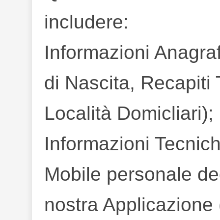
includere:
Informazioni Anagra
di Nascita, Recapiti T
Località Domicliari);
Informazioni Tecniche
Mobile personale dedi
nostra Applicazione (