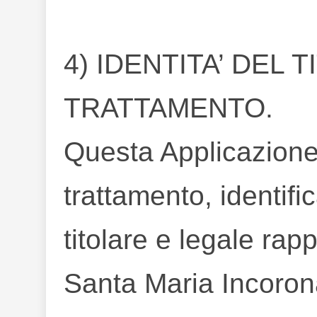
4) IDENTITA’ DEL 
TRATTAMENTO.
Questa Applicazione 
trattamento, identifi
titolare e legale rap
Santa Maria Incorona