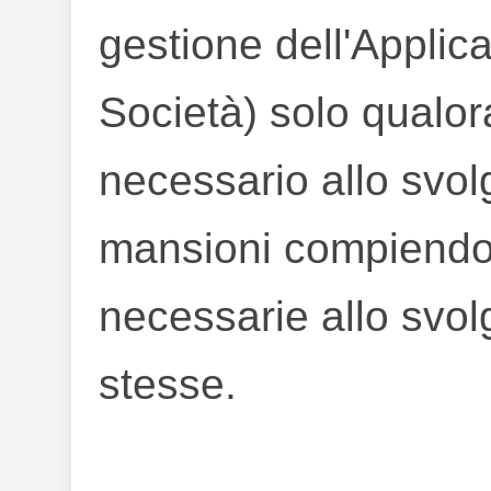
gestione dell'Applic
Società) solo qualora
necessario allo svol
mansioni compiendo 
necessarie allo svol
stesse.