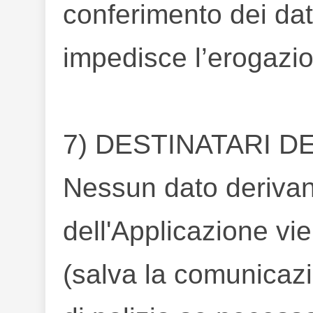
conferimento dei dat
impedisce l’erogazion
7) DESTINATARI DE
Nessun dato derivant
dell'Applicazione vi
(salva la comunicazi