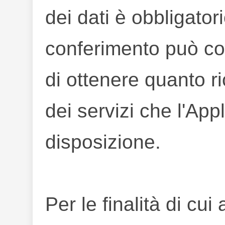
dei dati è obbligator
conferimento può com
di ottenere quanto ri
dei servizi che l'App
disposizione.
Per le finalità di cui a