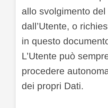
allo svolgimento del 
dall’Utente, o richies
in questo document
L’Utente può sempre
procedere autonoma
dei propri Dati.