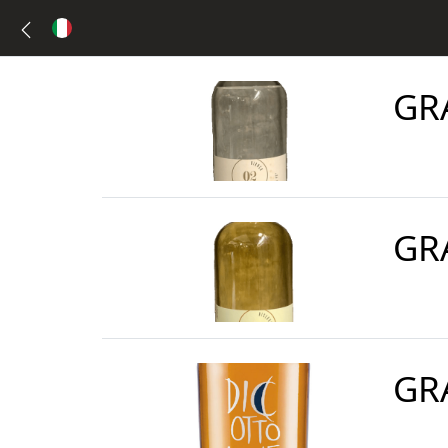
GR
GR
GR