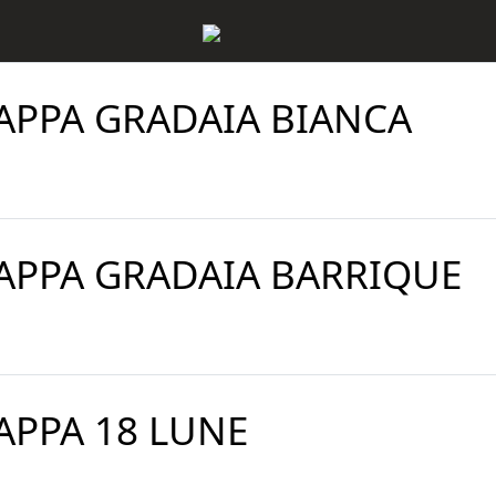
APPA GRADAIA BIANCA
APPA GRADAIA BARRIQUE
APPA 18 LUNE