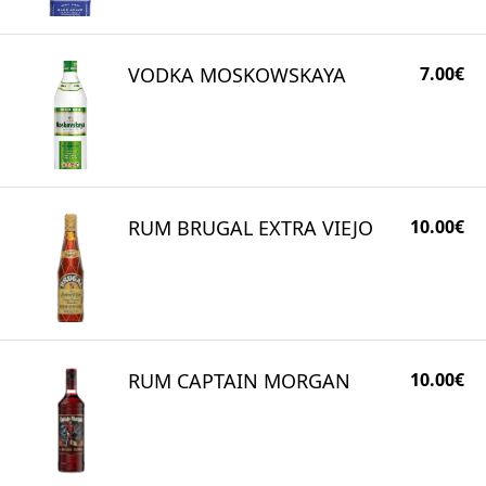
VODKA MOSKOWSKAYA
7.00€
RUM BRUGAL EXTRA VIEJO
10.00€
RUM CAPTAIN MORGAN
10.00€