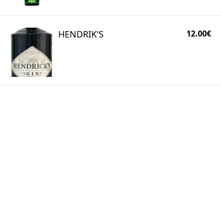
HENDRIK'S
12.00€