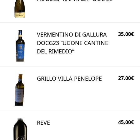
VERMENTINO DI GALLURA
35.00€
DOCG23 “UGONE CANTINE
DEL RIMEDIO“
GRILLO VILLA PENELOPE
27.00€
REVE
45.00€