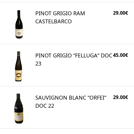
PINOT GRIGIO RAM
29.00€
CASTELBARCO
PINOT GRIGIO “FELLUGA“ DOC
45.00€
23
SAUVIGNON BLANC “ORFEI“
29.00€
DOC 22