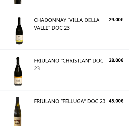
CHADONNAY “VILLA DELLA
29.00€
VALLE“ DOC 23
FRIULANO “CHRISTIAN“ DOC
28.00€
23
FRIULANO “FELLUGA“ DOC 23
45.00€