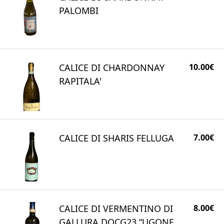
PALOMBI
CALICE DI CHARDONNAY
10.00€
RAPITALA'
CALICE DI SHARIS FELLUGA
7.00€
CALICE DI VERMENTINO DI
8.00€
GALLURA DOCG23 “UGONE