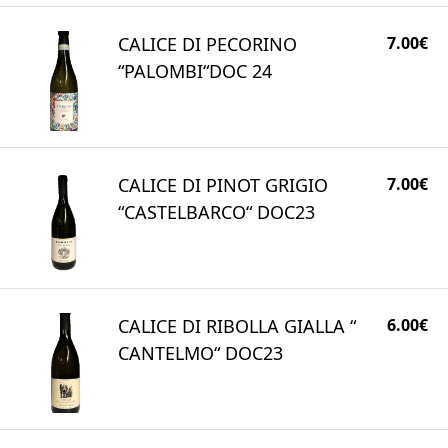
CALICE DI PECORINO
7.00€
“PALOMBI“DOC 24
CALICE DI PINOT GRIGIO
7.00€
“CASTELBARCO“ DOC23
CALICE DI RIBOLLA GIALLA “
6.00€
CANTELMO“ DOC23