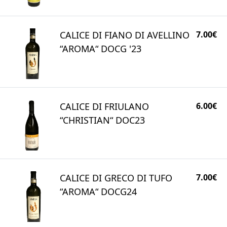
CALICE DI FIANO DI AVELLINO
7.00€
“AROMA“ DOCG '23
CALICE DI FRIULANO
6.00€
“CHRISTIAN“ DOC23
CALICE DI GRECO DI TUFO
7.00€
“AROMA“ DOCG24