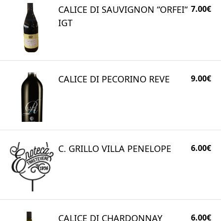
CALICE DI SAUVIGNON “ORFEI“
7.00€
IGT
CALICE DI PECORINO REVE
9.00€
C. GRILLO VILLA PENELOPE
6.00€
CALICE DI CHARDONNAY
6.00€