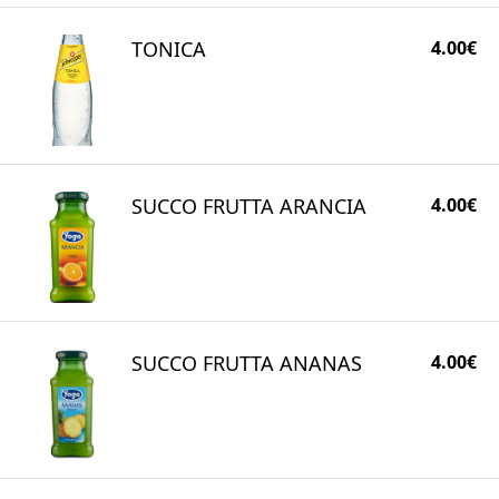
TONICA
4.00€
SUCCO FRUTTA ARANCIA
4.00€
SUCCO FRUTTA ANANAS
4.00€