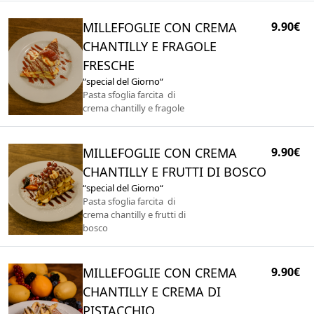
MILLEFOGLIE CON CREMA
9.90€
CHANTILLY E FRAGOLE
FRESCHE
“special del Giorno“
Pasta sfoglia farcita di
crema chantilly e fragole
MILLEFOGLIE CON CREMA
9.90€
CHANTILLY E FRUTTI DI BOSCO
“special del Giorno“
Pasta sfoglia farcita di
crema chantilly e frutti di
bosco
MILLEFOGLIE CON CREMA
9.90€
CHANTILLY E CREMA DI
PISTACCHIO