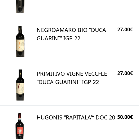
NEGROAMARO BIO “DUCA
27.00€
GUARINI“ IGP 22
PRIMITIVO VIGNE VECCHIE
27.00€
“DUCA GUARINI“ IGP 22
HUGONIS “RAPITALA'“ DOC 20
50.00€