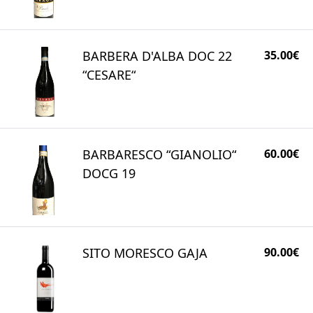
BARBERA D'ALBA DOC 22
35.00€
“CESARE“
BARBARESCO “GIANOLIO“
60.00€
DOCG 19
SITO MORESCO GAJA
90.00€