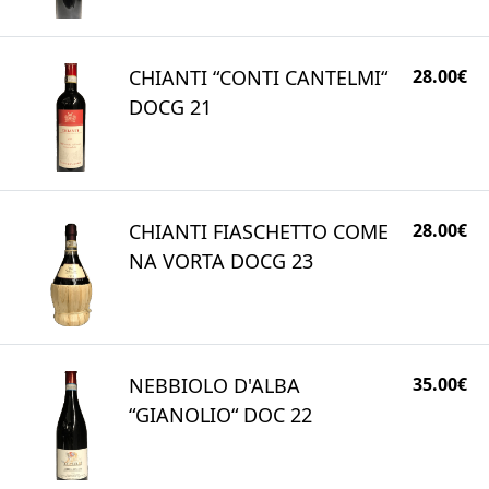
CHIANTI “CONTI CANTELMI“
28.00€
DOCG 21
CHIANTI FIASCHETTO COME
28.00€
NA VORTA DOCG 23
NEBBIOLO D'ALBA
35.00€
“GIANOLIO“ DOC 22