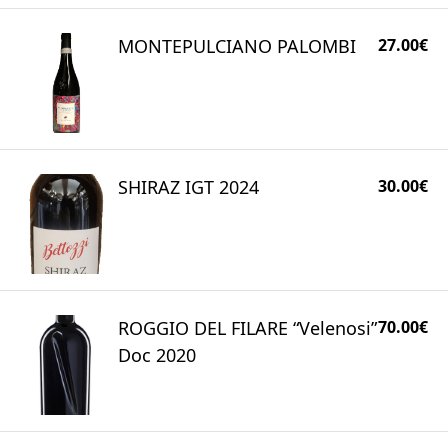
MONTEPULCIANO PALOMBI
27.00€
SHIRAZ IGT 2024
30.00€
ROGGIO DEL FILARE “Velenosi”
70.00€
Doc 2020