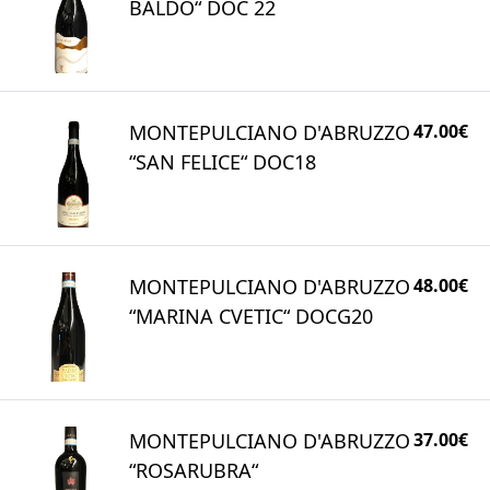
BALDO“ DOC 22
MONTEPULCIANO D'ABRUZZO
47.00€
“SAN FELICE“ DOC18
MONTEPULCIANO D'ABRUZZO
48.00€
“MARINA CVETIC“ DOCG20
MONTEPULCIANO D'ABRUZZO
37.00€
“ROSARUBRA“