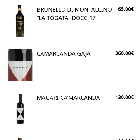
BRUNELLO DI MONTALCINO
65.00€
“LA TOGATA“ DOCG 17
CAMARCANDA GAJA
360.00€
MAGARI CA'MARCANDA
130.00€