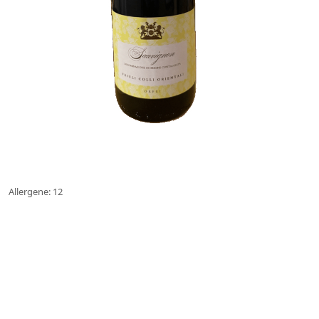
Allergene: 12