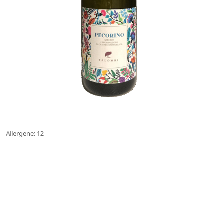
Allergene: 12