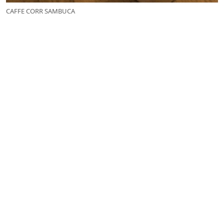
CAFFE CORR SAMBUCA