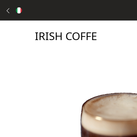
IRISH COFFE