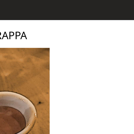
RAPPA