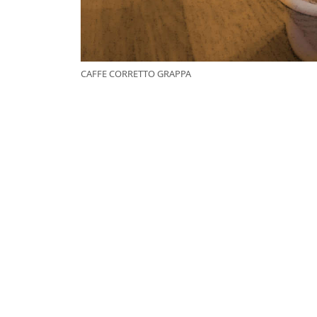
CAFFE CORRETTO GRAPPA