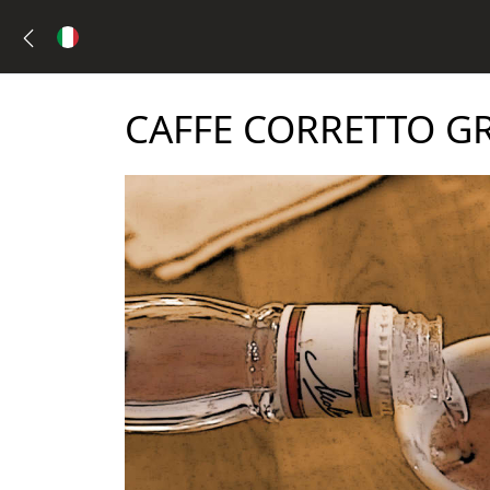
CAFFE CORRETTO G