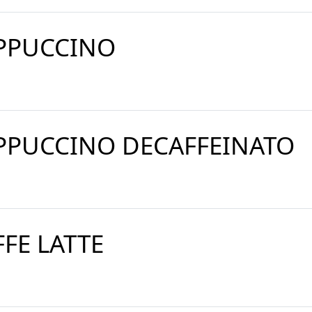
PPUCCINO
PPUCCINO DECAFFEINATO
FFE LATTE