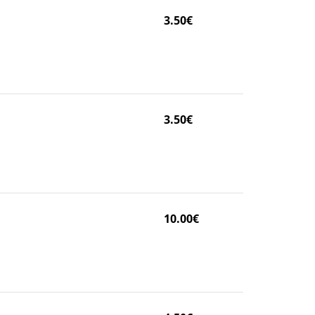
3.50€
3.50€
10.00€