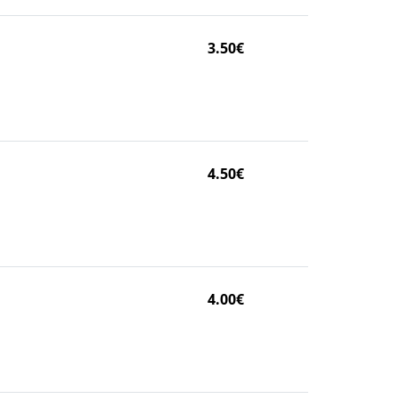
3.50€
4.50€
4.00€