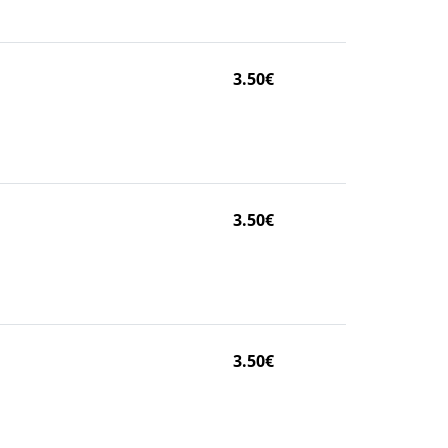
3.50€
3.50€
3.50€