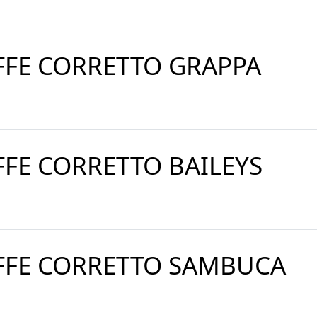
FFE CORRETTO GRAPPA
FFE CORRETTO BAILEYS
FFE CORRETTO SAMBUCA